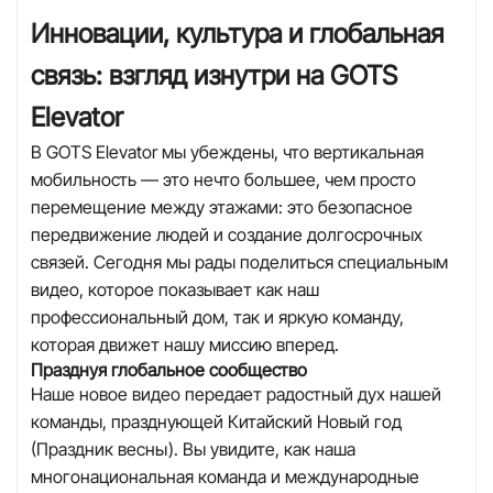
Инновации, культура и глобальная
связь: взгляд изнутри на GOTS
Elevator
В GOTS Elevator мы убеждены, что вертикальная
мобильность — это нечто большее, чем просто
перемещение между этажами: это безопасное
передвижение людей и создание долгосрочных
связей. Сегодня мы рады поделиться специальным
видео, которое показывает как наш
профессиональный дом, так и яркую команду,
которая движет нашу миссию вперед.
Празднуя глобальное сообщество
Наше новое видео передает радостный дух нашей
команды, празднующей Китайский Новый год
(Праздник весны). Вы увидите, как наша
многонациональная команда и международные