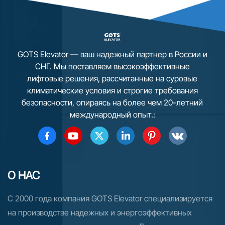
GOTS Elevator — ваш надежный партнер в России и
СНГ. Мы поставляем высокоэффективные
лифтовые решения, рассчитанные на суровые
климатические условия и строгие требования
безопасности, опираясь на более чем 20-летний
международный опыт.:
О НАС
С 2000 года компания GOTS Elevator специализируется
на производстве надежных и энергоэффективных