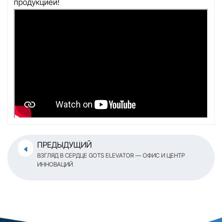
продукцией!
ПРЕДЫДУЩИЙ
ВЗГЛЯД В СЕРДЦЕ GOTS ELEVATOR — ОФИС И ЦЕНТР
ИННОВАЦИЙ