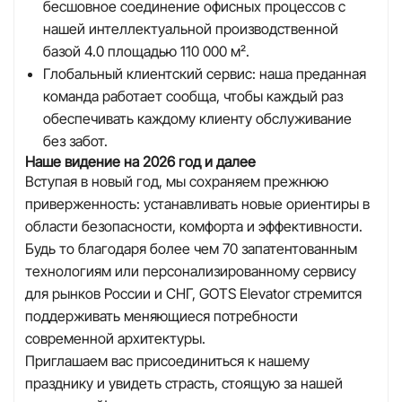
бесшовное соединение офисных процессов с
нашей интеллектуальной производственной
базой 4.0 площадью 110 000 м².
Глобальный клиентский сервис: наша преданная
команда работает сообща, чтобы каждый раз
обеспечивать каждому клиенту обслуживание
без забот.
Наше видение на 2026 год и далее
Вступая в новый год, мы сохраняем прежнюю
приверженность: устанавливать новые ориентиры в
области безопасности, комфорта и эффективности.
Будь то благодаря более чем 70 запатентованным
технологиям или персонализированному сервису
для рынков России и СНГ, GOTS Elevator стремится
поддерживать меняющиеся потребности
современной архитектуры.
Приглашаем вас присоединиться к нашему
празднику и увидеть страсть, стоящую за нашей