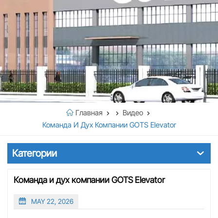
Главная
Видео
Команда И Дух Компании GOTS Elevator
Категории
Команда и дух компании GOTS Elevator
MAY 22, 2026