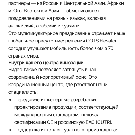
партнеры — из России и Центральной Азии, Африки
и Юго-Восточной Азии — обмениваются
поздравлениями на разных языках, включая
английский, арабский и суахили.
Это мультикультурное празднование отражает наше
глобальное присутствие: решения GOTS Elevator
сегодня улучшают мобильность более чем в 70
странах мира.
Внутри нашего центра инноваций
Видео также позволяет заглянуть в наш
современный корпоративный офис. Это
координационный центр, где работают наши
специалисты:
Передовые инженерные разработки:
проектирование продукции, соответствующей
международным стандартам, включая
сертификации CE и российскую EAC (CUTR).
Поддержка интеллектуального производства: