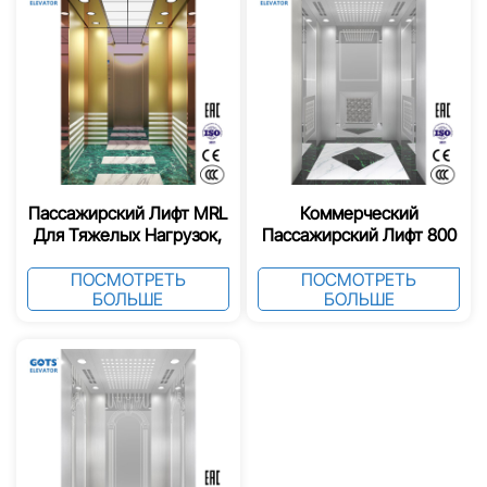
Пассажирский Лифт MRL
Коммерческий
Для Тяжелых Нагрузок,
Пассажирский Лифт 800
Сертифицированный
Кг, Сертифицирован EAC
EAC
ПОСМОТРЕТЬ
ПОСМОТРЕТЬ
БОЛЬШЕ
БОЛЬШЕ