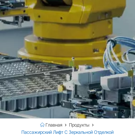
Главная
Продукты
Пассажирский Лифт С Зеркальной Отделкой