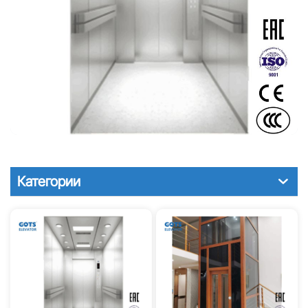
Категории