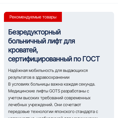
Рекомендуемые товары
Безредукторный
больничный лифт для
кроватей,
сертифицированный по ГОСТ
Надёжная мобильность для выдающихся
результатов в здравоохранении
В условиях больницы важна каждая секунда.
Медицинские лифты GOTS разработаны с
учетом высоких требований современных
лечебных учреждений. Они сочетают
передовые технологии японского стандарта с