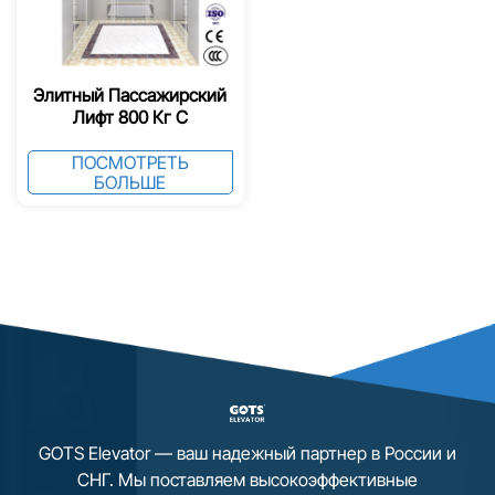
Элитный Пассажирский
Лифт 800 Кг С
Зеркальной Отделкой
ПОСМОТРЕТЬ
БОЛЬШЕ
GOTS Elevator — ваш надежный партнер в России и
СНГ. Мы поставляем высокоэффективные