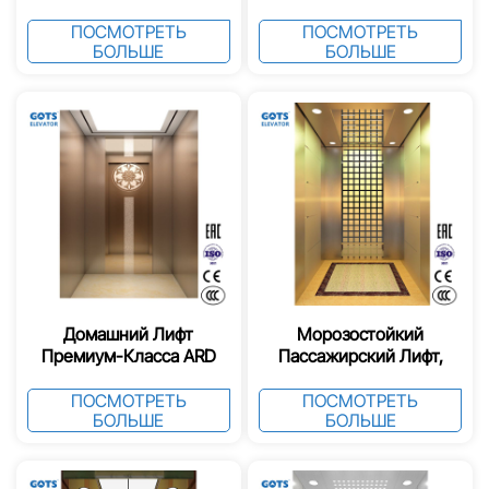
Валом
Для Модернизации
ПОСМОТРЕТЬ
ПОСМОТРЕТЬ
БОЛЬШЕ
БОЛЬШЕ
Домашний Лифт
Морозостойкий
Премиум-Класса ARD
Пассажирский Лифт,
Сертифицированный
EAC
ПОСМОТРЕТЬ
ПОСМОТРЕТЬ
БОЛЬШЕ
БОЛЬШЕ