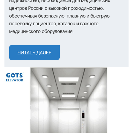
надежностью, необходимой для медицинских
центров России с высокой проходимостью,
обеспечивая безопасную, плавную и быструю
перевозку пациентов, каталок и важного
медицинского оборудования.
ЧИТАТЬ ДАЛЕЕ