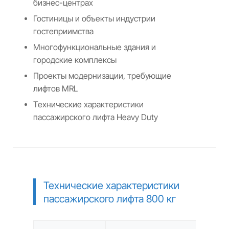
бизнес-центрах
Гостиницы и объекты индустрии
гостеприимства
Многофункциональные здания и
городские комплексы
Проекты модернизации, требующие
лифтов MRL
Технические характеристики
пассажирского лифта Heavy Duty
Технические характеристики
пассажирского лифта 800 кг