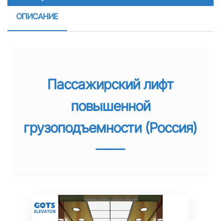
ОПИСАНИЕ
Пассажирский лифт
повышенной
грузоподъемности (Россия)