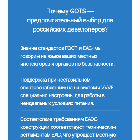
Почему GOTS —
предпочтительный выбор для
российских девелоперов?
Знание стандартов ГОСТ и EAC: мы
говорим на языке ваших местных
инспекторов и органов по безопасности.
Поддержка при нестабильном
электроснабжении: наши системы VVVF
специально настроены для работы в
неидеальных условиях питания.
Соответствие требованиям ЕАЭС:
конструкции соответствуют техническим
регламентам EAC, что упрощает местную