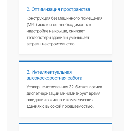
2. Оптимизация пространства
Конструкция без машинного помещения
(MRL) исключает необходимость в
надстройке на крыше, снижает
теплопотери здания и уменьшает
затраты на строительство.
3. Интеллектуальная
высокоскоростная работа
Усовершенствованная 32-битная логика
диспетчеризации минимизирует время
ожидания в жилых и коммерческих
зданиях с высокой посещаемостью.