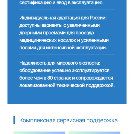
сертификацию и ввод в эксплуатацию.
Индивидуальная адаптация для России:
доступны варианты с увеличенными
дверными проемами для проезда
медицинических носилок и усиленными
полами для интенсивной эксплуатации.
Надежность для мирового экспорта:
оборудование успешно эксплуатируется
более чем в 80 странах и сопровождается
локализованной технической поддержкой.
Комплексная сервисная поддержка