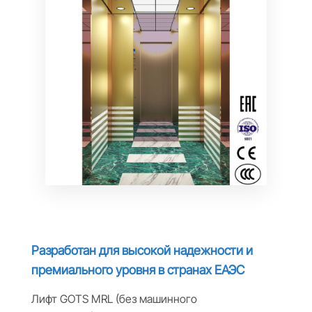
Разработан для высокой надежности и
премиального уровня в странах ЕАЭС
Лифт GOTS MRL (без машинного