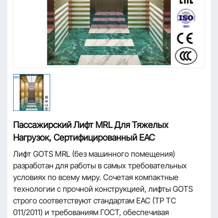
Пассажирский Лифт MRL Для Тяжелых
Нагрузок, Сертифицированный EAC
Лифт GOTS MRL (без машинного помещения)
разработан для работы в самых требовательных
условиях по всему миру. Сочетая компактные
технологии с прочной конструкцией, лифты GOTS
строго соответствуют стандартам EAC (ТР ТС
011/2011) и требованиям ГОСТ, обеспечивая