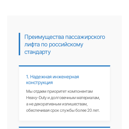
Преимущества пассажирского
лифта по российскому
стандарту
1. Надежная инженерная
конструкция
Мы отдаем приоритет компонентам
Heavy-Duty и долговечным материалам,
а не декоративным излишествам,
обеспечивая срок службы более 20 лет.