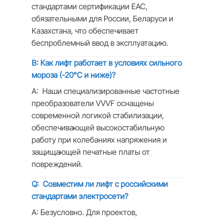
стандартами сертификации EAC,
обязательными для России, Беларуси и
Казахстана, что обеспечивает
беспроблемный ввод в эксплуатацию.
В: Как лифт работает в условиях сильного
мороза (-20°C и ниже)?
A: Наши специализированные частотные
преобразователи VVVF оснащены
современной логикой стабилизации,
обеспечивающей высокостабильную
работу при колебаниях напряжения и
защищающей печатные платы от
повреждений.
Q: Совместим ли лифт с российскими
стандартами электросети?
A: Безусловно. Для проектов,