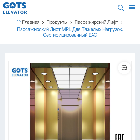
Главная
Продукты
Пассажирский Лифт
Пассажирский Лифт MRL Для Тяжелых Нагрузок,
Сертифицированный EAC