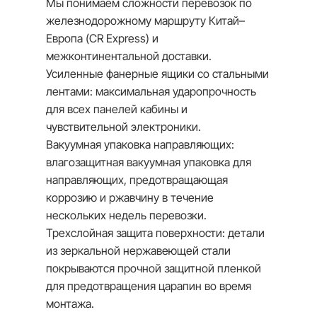
Мы понимаем сложности перевозок по
железнодорожному маршруту Китай–
Европа (CR Express) и
межконтинентальной доставки.
Усиленные фанерные ящики со стальными
лентами: максимальная ударопрочность
для всех панелей кабины и
чувствительной электроники.
Вакуумная упаковка направляющих:
влагозащитная вакуумная упаковка для
направляющих, предотвращающая
коррозию и ржавчину в течение
нескольких недель перевозки.
Трехслойная защита поверхности: детали
из зеркальной нержавеющей стали
покрываются прочной защитной пленкой
для предотвращения царапин во время
монтажа.