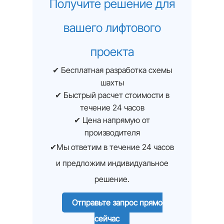
Получите решение для
вашего лифтового
проекта
✔ Бесплатная разработка схемы
шахты
✔ Быстрый расчет стоимости в
течение 24 часов
✔ Цена напрямую от
производителя
✔Мы ответим в течение 24 часов
и предложим индивидуальное
решение.
Отправьте запрос прямо
сейчас