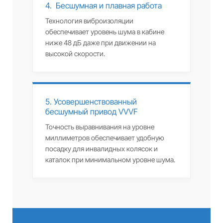
4. Бесшумная и плавная работа
Технология виброизоляции
обеспечивает уровень шума в кабине
ниже 48 дБ даже при движении на
высокой скорости.
5. Усовершенствованный
бесшумный привод VVVF
Точность выравнивания на уровне
миллиметров обеспечивает удобную
посадку для инвалидных колясок и
каталок при минимальном уровне шума.