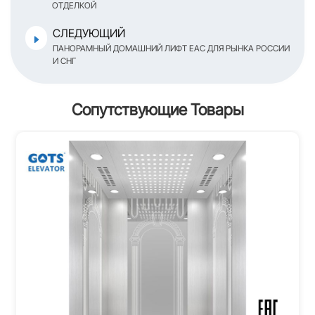
ОТДЕЛКОЙ
СЛЕДУЮЩИЙ
ПАНОРАМНЫЙ ДОМАШНИЙ ЛИФТ EAC ДЛЯ РЫНКА РОССИИ
И СНГ
Сопутствующие Товары