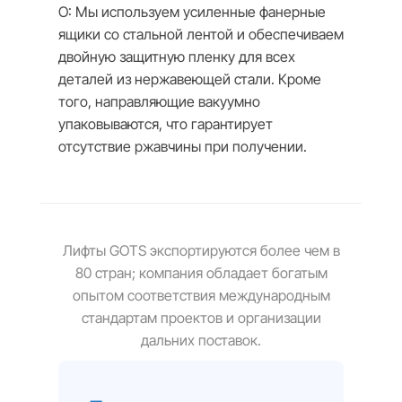
О: Мы используем усиленные фанерные
ящики со стальной лентой и обеспечиваем
двойную защитную пленку для всех
деталей из нержавеющей стали. Кроме
того, направляющие вакуумно
упаковываются, что гарантирует
отсутствие ржавчины при получении.
Лифты GOTS экспортируются более чем в
80 стран; компания обладает богатым
опытом соответствия международным
стандартам проектов и организации
дальних поставок.