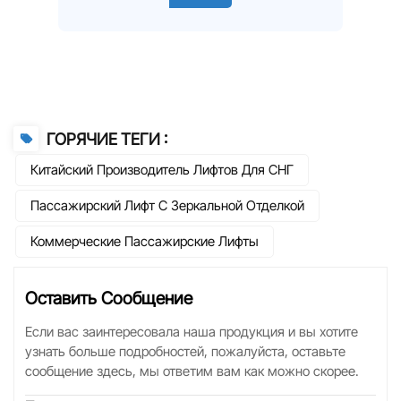
ГОРЯЧИЕ ТЕГИ :
Китайский Производитель Лифтов Для СНГ
Пассажирский Лифт С Зеркальной Отделкой
Коммерческие Пассажирские Лифты
Оставить Сообщение
Если вас заинтересовала наша продукция и вы хотите
узнать больше подробностей, пожалуйста, оставьте
сообщение здесь, мы ответим вам как можно скорее.