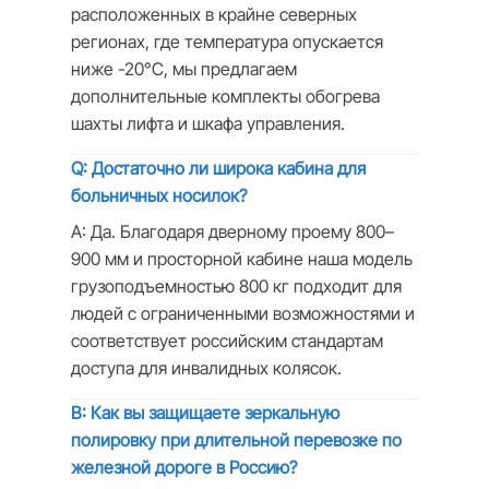
расположенных в крайне северных
регионах, где температура опускается
ниже -20°C, мы предлагаем
дополнительные комплекты обогрева
шахты лифта и шкафа управления.
Q: Достаточно ли широка кабина для
больничных носилок?
A: Да. Благодаря дверному проему 800–
900 мм и просторной кабине наша модель
грузоподъемностью 800 кг подходит для
людей с ограниченными возможностями и
соответствует российским стандартам
доступа для инвалидных колясок.
В: Как вы защищаете зеркальную
полировку при длительной перевозке по
железной дороге в Россию?