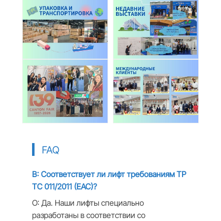
FAQ
В: Соответствует ли лифт требованиям ТР
ТС 011/2011 (EAC)?
О: Да. Наши лифты специально
разработаны в соответствии со