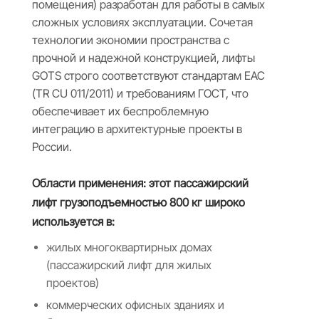
помещения) разработан для работы в самых
сложных условиях эксплуатации. Сочетая
технологии экономии пространства с
прочной и надежной конструкцией, лифты
GOTS строго соответствуют стандартам EAC
(TR CU 011/2011) и требованиям ГОСТ, что
обеспечивает их беспроблемную
интеграцию в архитектурные проекты в
России.
Области применения: этот пассажирский
лифт грузоподъемностью 800 кг широко
используется в:
жилых многоквартирных домах
(пассажирский лифт для жилых
проектов)
коммерческих офисных зданиях и