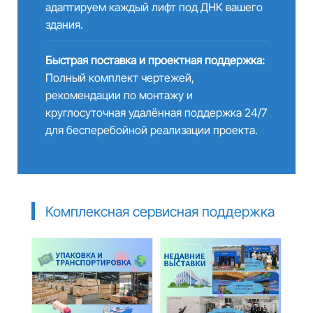
адаптируем каждый лифт под ДНК вашего
здания.
Быстрая поставка и проектная поддержка:
Полный комплект чертежей,
рекомендации по монтажу и
круглосуточная удалённая поддержка 24/7
для бесперебойной реализации проекта.
Комплексная сервисная поддержка