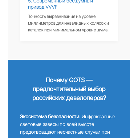
5. Современный бесшумный
привод VVVF
Точность выравнивания на уровне
миллиметров для инвалидных колясок и
каталок при минимальном уровне шума.
Почему GOTS —
предпочтительный выбор
российских девелоперов?
Экосистема безопасности:
Инфракрасные
световые завесы по всей высоте
предотвращают несчастные случаи при