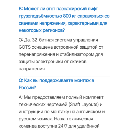
В: Может ли этот пассажирский лифт
грузоподъёмностью 800 кг справляться со
скачками напряжения, характерными для
некоторых регионов?
О: Да. 32-битная система управления
GOTS оснащена встроенной защитой от
перенапряжения и стабилизатором для
защиты электроники от скачков
напряжения.
Q: Как вы поддерживаете монтаж в
России?
A: Мы предоставляем полный комплект
технических чертежей (Shaft Layouts) и
инструкции по монтажу на английском и
русском языках. Наша техническая
команда доступна 24/7 для удалённой