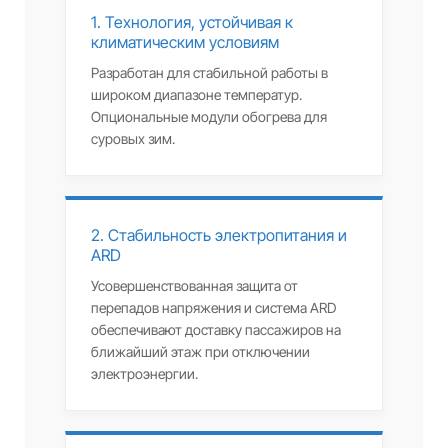
1. Технология, устойчивая к
климатическим условиям
Разработан для стабильной работы в
широком диапазоне температур.
Опциональные модули обогрева для
суровых зим.
2. Стабильность электропитания и
ARD
Усовершенствованная защита от
перепадов напряжения и система ARD
обеспечивают доставку пассажиров на
ближайший этаж при отключении
электроэнергии.