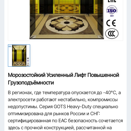
Морозостойкий Усиленный Лифт Повышенной
Грузоподъёмности
В регионах, где температура опускается до -40°C, а
электросети работают нестабильно, компромиссы
недопустимы. Серия GOTS Heavy-Duty специально
оптимизирована для рынков России и СНГ:
сертифицированная по EAC безопасность сочетается
здесь с прочной конструкцией, рассчитанной на