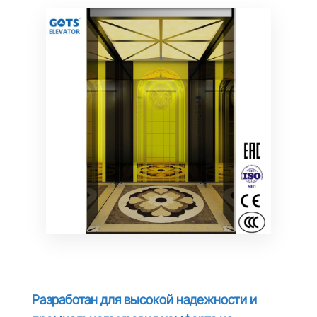
Разработан для высокой надежности и