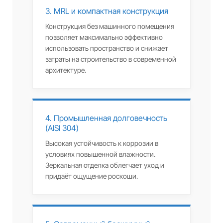
3. MRL и компактная конструкция
Конструкция без машинного помещения
позволяет максимально эффективно
использовать пространство и снижает
затраты на строительство в современной
архитектуре.
4. Промышленная долговечность
(AISI 304)
Высокая устойчивость к коррозии в
условиях повышенной влажности.
Зеркальная отделка облегчает уход и
придаёт ощущение роскоши.