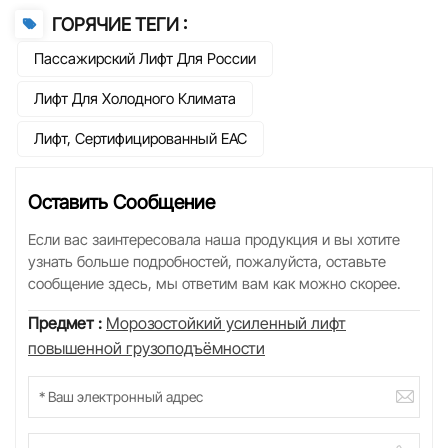
ГОРЯЧИЕ ТЕГИ :
Пассажирский Лифт Для России
Лифт Для Холодного Климата
Лифт, Сертифицированный EAC
Оставить Сообщение
Если вас заинтересовала наша продукция и вы хотите
узнать больше подробностей, пожалуйста, оставьте
сообщение здесь, мы ответим вам как можно скорее.
Предмет :
Морозостойкий усиленный лифт
повышенной грузоподъёмности