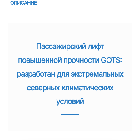
ОПИСАНИЕ
Пассажирский лифт
повышенной прочности GOTS:
разработан для экстремальных
северных климатических
условий