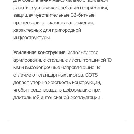
для обеспечения максимально стабильной
работы в условиях колебаний напряжения,
защищая чувствительные 32-битные
процессоры от скачков напряжения,
характерных для пригородной
инфраструктуры.
Усиленная конструкция
: используются
армированные стальные листы толщиной 10
мм и высокопрочные направляющие. В
отличие от стандартных лифтов, GOTS
делает упор на жесткость конструкции,
чтобы предотвращать деформацию при
длительной интенсивной эксплуатации.