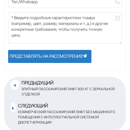
ПРЕДСТАВЛЯТЬ НА РАССМОТРЕНИЕ
ПРЕДЫДУЩИЙ
ЭЛИТНЫЙ ПАССАЖИРСКИЙ ЛИФТ 800 КГ С ЗЕРКАЛЬНОЙ
ОТДЕЛКОЙ
СЛЕДУЮЩИЙ
КОММЕРЧЕСКИЙ ПАССАЖИРСКИЙ ЛИФТ БЕЗ МАШИННОГО
ПОМЕЩЕНИЯ С ИНТЕЛЛЕКТУАЛЬНОЙ СИСТЕМОЙ
ДИСПЕТЧЕРИЗАЦИИ