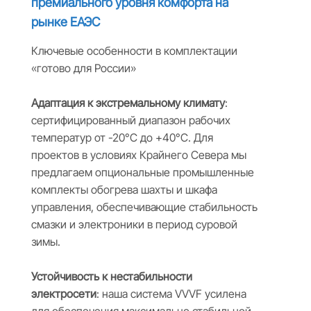
премиального уровня комфорта на
рынке ЕАЭС
Ключевые особенности в комплектации
«готово для России»
Адаптация к экстремальному климату
:
сертифицированный диапазон рабочих
температур от -20°C до +40°C. Для
проектов в условиях Крайнего Севера мы
предлагаем опциональные промышленные
комплекты обогрева шахты и шкафа
управления, обеспечивающие стабильность
смазки и электроники в период суровой
зимы.
Устойчивость к нестабильности
электросети
: наша система VVVF усилена