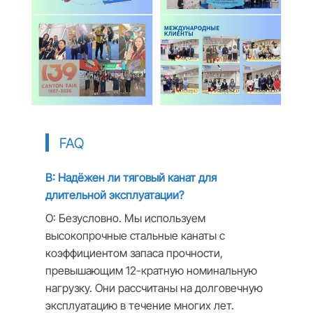
FAQ
В: Надёжен ли тяговый канат для
длительной эксплуатации?
О: Безусловно. Мы используем
высокопрочные стальные канаты с
коэффициентом запаса прочности,
превышающим 12-кратную номинальную
нагрузку. Они рассчитаны на долговечную
эксплуатацию в течение многих лет.