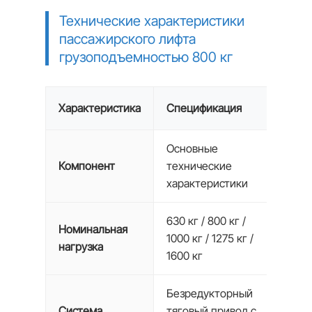
Технические характеристики
пассажирского лифта
грузоподъемностью 800 кг
Характеристика
Спецификация
Основные
Компонент
технические
характеристики
630 кг / 800 кг /
Номинальная
1000 кг / 1275 кг /
нагрузка
1600 кг
Безредукторный
Система
тяговый привод с