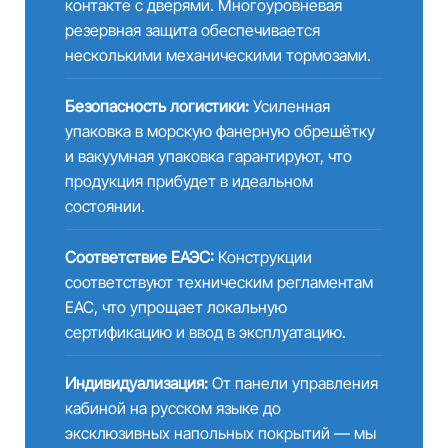
контакте с дверями. Многоуровневая
резервная защита обеспечивается
несколькими механическими тормозами.
Безопасность логистики:
Усиленная
упаковка в морскую фанерную обрешётку
и вакуумная упаковка гарантируют, что
продукция прибудет в идеальном
состоянии.
Соответствие ЕАЭС:
Конструкции
соответствуют техническим регламентам
EAC, что упрощает локальную
сертификацию и ввод в эксплуатацию.
Индивидуализация:
От панели управления
кабиной на русском языке до
эксклюзивных напольных покрытий — мы