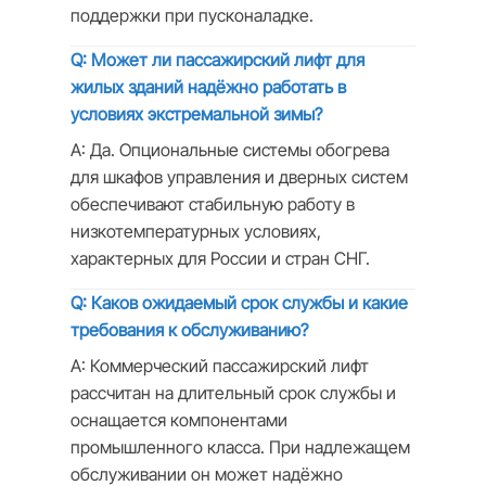
поддержки при пусконаладке.
Q: Может ли пассажирский лифт для
жилых зданий надёжно работать в
условиях экстремальной зимы?
A: Да. Опциональные системы обогрева
для шкафов управления и дверных систем
обеспечивают стабильную работу в
низкотемпературных условиях,
характерных для России и стран СНГ.
Q: Каков ожидаемый срок службы и какие
требования к обслуживанию?
A: Коммерческий пассажирский лифт
рассчитан на длительный срок службы и
оснащается компонентами
промышленного класса. При надлежащем
обслуживании он может надёжно