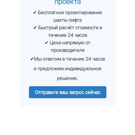
проекта
✔ Бесплатное проектирование
шахты лифта
✔ Быстрый расчёт стоимости в
течение 24 часов
✔ Цена напрямую от
производителя
✔Мы ответим в течение 24 часов
и предложим индивидуальное
решение.
Отправьте ваш запрос сейчас