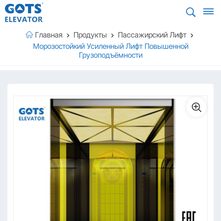
Главная
Продукты
Пассажирский Лифт
Морозостойкий Усиленный Лифт Повышенной
Грузоподъёмности