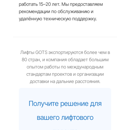
работать 15–20 лет. Мы предоставляем
рекомендации по обслуживанию и
удалённую техническую поддержку.
Лифты GOTS экспортируются более чем в
80 стран, и компания обладает большим
опытом работы по международным
стандартам проектов и организации
доставки на дальние расстояния.
Получите решение для
вашего лифтового