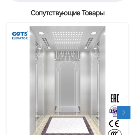
Сопутствующие Товары