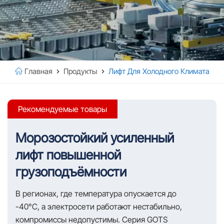
Главная
Продукты
Лифт Для Холодного Климата
Рекомендуемые товары
Морозостойкий усиленный
лифт повышенной
грузоподъёмности
В регионах, где температура опускается до
-40°C, а электросети работают нестабильно,
компромиссы недопустимы. Серия GOTS