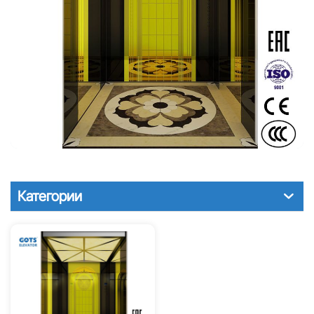
Категории