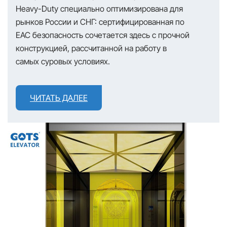
Heavy-Duty специально оптимизирована для
рынков России и СНГ: сертифицированная по
EAC безопасность сочетается здесь с прочной
конструкцией, рассчитанной на работу в
самых суровых условиях.
ЧИТАТЬ ДАЛЕЕ