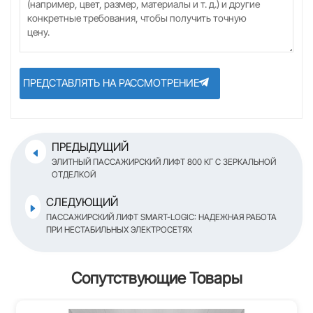
ПРЕДСТАВЛЯТЬ НА РАССМОТРЕНИЕ
ПРЕДЫДУЩИЙ
ЭЛИТНЫЙ ПАССАЖИРСКИЙ ЛИФТ 800 КГ С ЗЕРКАЛЬНОЙ
ОТДЕЛКОЙ
СЛЕДУЮЩИЙ
ПАССАЖИРСКИЙ ЛИФТ SMART-LOGIC: НАДЕЖНАЯ РАБОТА
ПРИ НЕСТАБИЛЬНЫХ ЭЛЕКТРОСЕТЯХ
Сопутствующие Товары