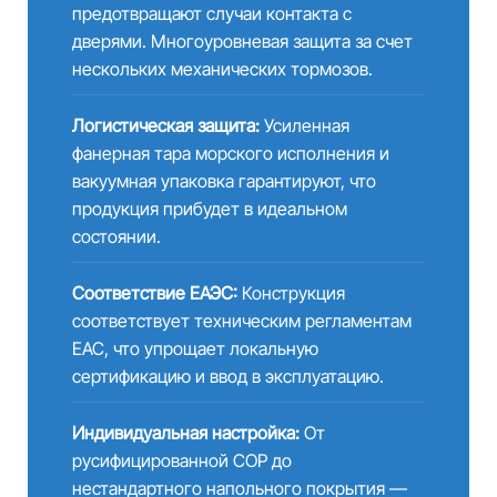
предотвращают случаи контакта с
дверями. Многоуровневая защита за счет
нескольких механических тормозов.
Логистическая защита:
Усиленная
фанерная тара морского исполнения и
вакуумная упаковка гарантируют, что
продукция прибудет в идеальном
состоянии.
Соответствие ЕАЭС:
Конструкция
соответствует техническим регламентам
EAC, что упрощает локальную
сертификацию и ввод в эксплуатацию.
Индивидуальная настройка:
От
русифицированной COP до
нестандартного напольного покрытия —