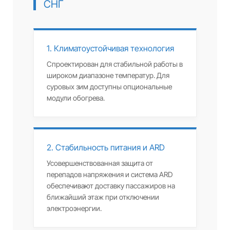
СНГ
1. Климатоустойчивая технология
Спроектирован для стабильной работы в
широком диапазоне температур. Для
суровых зим доступны опциональные
модули обогрева.
2. Стабильность питания и ARD
Усовершенствованная защита от
перепадов напряжения и система ARD
обеспечивают доставку пассажиров на
ближайший этаж при отключении
электроэнергии.