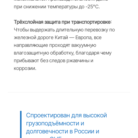
при снижении температуры до -25°C.
Трёхслойная защита при транспортировке
:
Чтобы выдержать длительную перевозку по
железной дороге Китай — Европа, все
направляющие проходят вакуумную
влагозащитную обработку, благодаря чему
прибывают без следов ржавчины и
коррозии.
Спроектирован для высокой
грузоподъёмности и
долговечности в России и