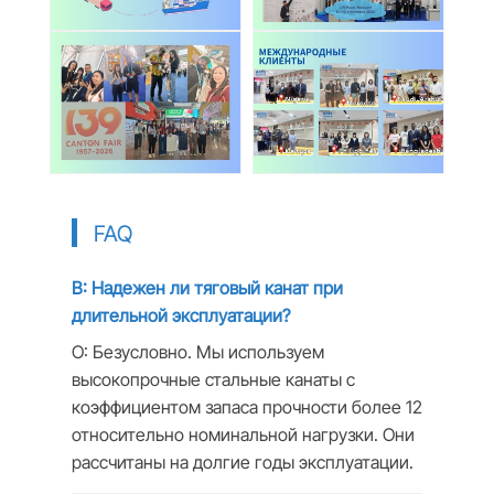
FAQ
В: Надежен ли тяговый канат при
длительной эксплуатации?
О: Безусловно. Мы используем
высокопрочные стальные канаты с
коэффициентом запаса прочности более 12
относительно номинальной нагрузки. Они
рассчитаны на долгие годы эксплуатации.