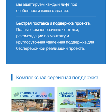
мы адаптируем каждый лифт под
особенности вашего здания.
Быстрая поставка и поддержка проекта:
Полные компоновочные чертежи,
рекомендации по монтажу и
круглосуточная удаленная поддержка для
бесперебойной реализации проекта.
Комплексная сервисная поддержка