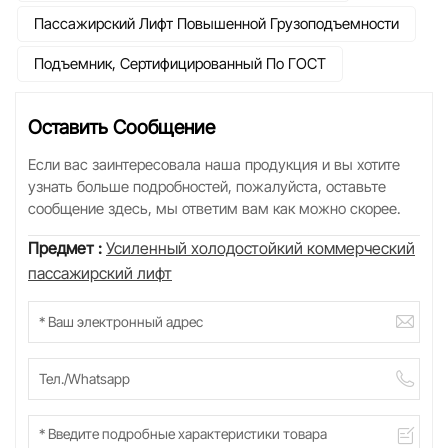
Пассажирский Лифт Повышенной Грузоподъемности
Подъемник, Сертифицированный По ГОСТ
Оставить Сообщение
Если вас заинтересовала наша продукция и вы хотите
узнать больше подробностей, пожалуйста, оставьте
сообщение здесь, мы ответим вам как можно скорее.
Предмет :
Усиленный холодостойкий коммерческий
пассажирский лифт