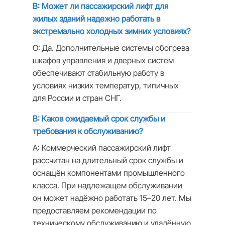
В: Может ли пассажирский лифт для
жилых зданий надежно работать в
экстремально холодных зимних условиях?
О: Да. Дополнительные системы обогрева
шкафов управления и дверных систем
обеспечивают стабильную работу в
условиях низких температур, типичных
для России и стран СНГ.
В: Каков ожидаемый срок службы и
требования к обслуживанию?
A: Коммерческий пассажирский лифт
рассчитан на длительный срок службы и
оснащён компонентами промышленного
класса. При надлежащем обслуживании
он может надёжно работать 15–20 лет. Мы
предоставляем рекомендации по
техническому обслуживанию и удалённую