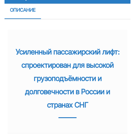
ОПИСАНИЕ
Усиленный пассажирский лифт:
спроектирован для высокой
грузоподъёмности и
долговечности в России и
странах СНГ