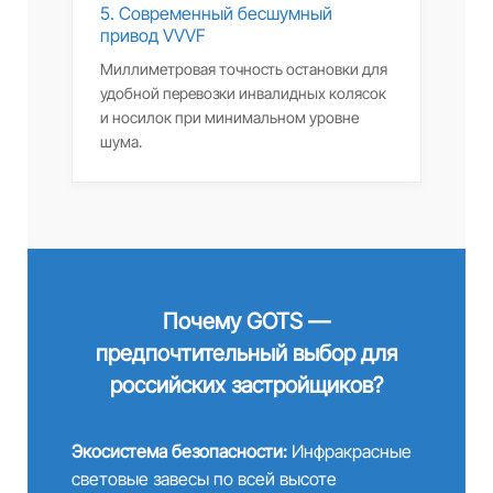
5. Современный бесшумный
привод VVVF
Миллиметровая точность остановки для
удобной перевозки инвалидных колясок
и носилок при минимальном уровне
шума.
Почему GOTS —
предпочтительный выбор для
российских застройщиков?
Экосистема безопасности:
Инфракрасные
световые завесы по всей высоте