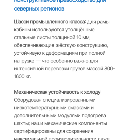
северных регионов
Шасси промышленного класса
: Для рамы
кабины используются утолщённые
стальные листы толщиной 10 мм,
обеспечивающие жёсткую конструкцию,
устойчивую к деформациям при полной
нагрузке — что особенно важно для
интенсивной перевозки грузов массой 800–
1600 кг.
Механическая устойчивость к холоду
:
Оборудован специализированными
низкотемпературными смазками и
дополнительными модулями подогрева
шахты; наши механические компоненты
сертифицированы для сохранения
максимальной производительности даже