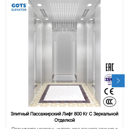
Элитный Пассажирский Лифт 800 Кг С Зеркальной
Отделкой
Поднимите уровень интерьера вашего здания с