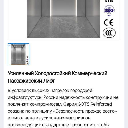
Усиленный Холодостойкий Коммерческий
Пассажирский Лифт
В условиях высоких нагрузок городской
инфраструктуры России надежность конструкции не
подлежит компромиссам. Серия GOTS Reinforced
создана по принципу «Безопасность прежде всего»
и выполнена из усиленных материалов,
превосходящих стандартные требования, чтобы