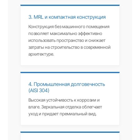
3. MRL и компактная конструкция
Конструкция без машинного помещения
позволяет максимально эффективно
использовать пространство и снижает
затраты на строительство в современной
архитектуре.
4. Промышленная долговечность
(AISI 304)
Высокая устойчивость к коррозии и
влаге. Зеркальная отделка облегчает
уход и придает премиальный вид.