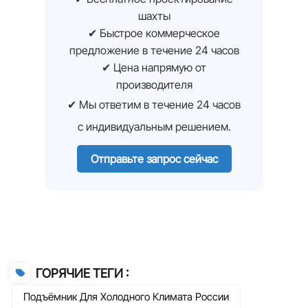
шахты
✔ Быстрое коммерческое
предложение в течение 24 часов
✔ Цена напрямую от
производителя
✔ Мы ответим в течение 24 часов
с индивидуальным решением.
Отправьте запрос сейчас
ГОРЯЧИЕ ТЕГИ :
Подъёмник Для Холодного Климата России