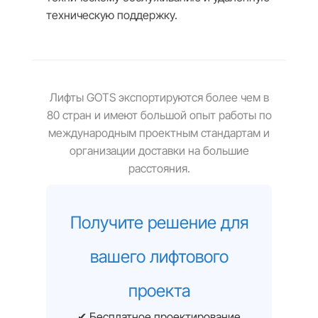
техническую поддержку.
Лифты GOTS экспортируются более чем в
80 стран и имеют большой опыт работы по
международным проектным стандартам и
организации доставки на большие
расстояния.
Получите решение для
вашего лифтового
проекта
✔ Бесплатное проектирование