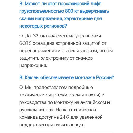
В: Может ли этот пассажирский лифт
грузоподъемностью 800 кг выдерживать
скачки напряжения, характерные для
некоторых регионов?
О: Да. 32-битная система управления
GOTS оснащена встроенной защитой от
перенапряжения и стабилизатором, чтобы
защитить электронику от скачков
напряжения.
В: Как вы обеспечиваете монтаж в России?
О: Мы предоставляем подробные
технические чертежи (схемы шахты) и
руководства по монтажу на английском и
русском языках. Наша техническая
команда доступна 24/7 для удаленной
поддержки при пусконаладке.